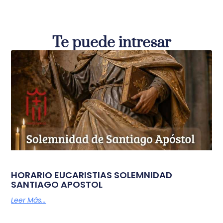
Te puede intresar
HORARIO EUCARISTIAS SOLEMNIDAD
SANTIAGO APOSTOL
Leer Más...