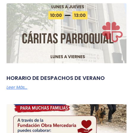
HORARIO DE DESPACHOS DE VERANO
Leer Más...