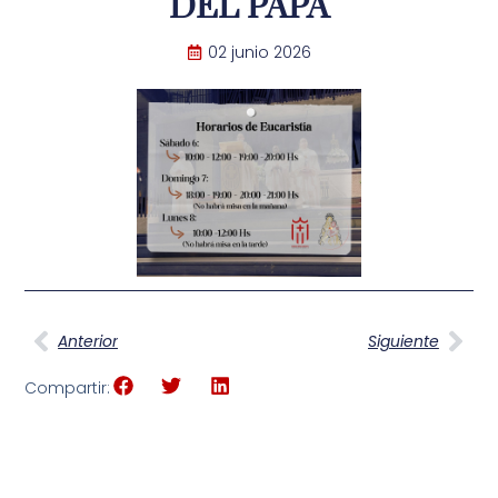
DEL PAPA
02 junio 2026
Anterior
Siguiente
Compartir: