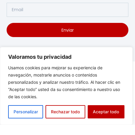
Enviar
Valoramos tu privacidad
Usamos cookies para mejorar su experiencia de
navegación, mostrarle anuncios o contenidos
personalizados y analizar nuestro tráfico. Al hacer clic en
“Aceptar todo” usted da su consentimiento a nuestro uso
de las cookies.
Personalizar
Rechazar todo
Aceptar todo