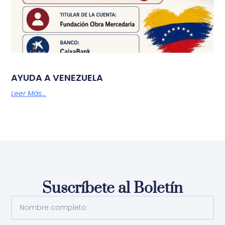
AYUDA A VENEZUELA
Leer Más...
Suscríbete al Boletín