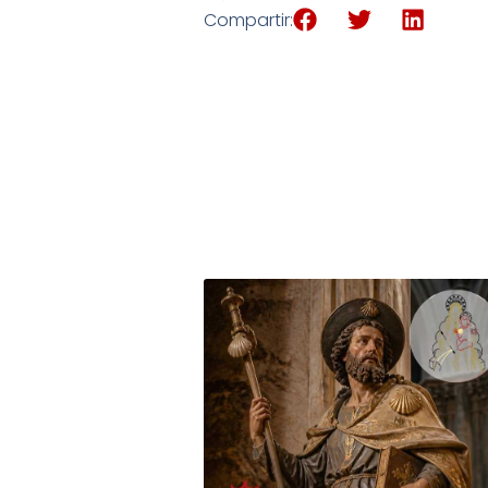
Compartir: