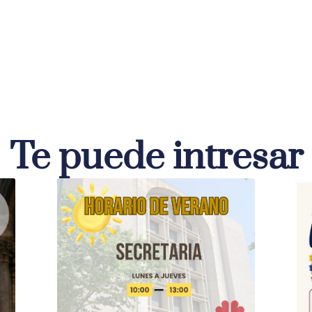
Te puede intresar