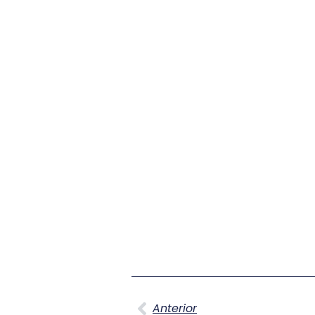
Anterior