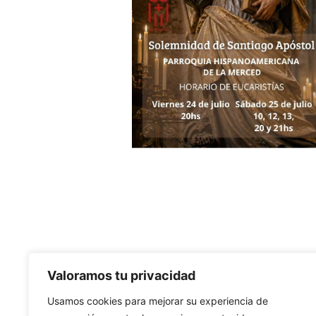
Valoramos tu privacidad
Usamos cookies para mejorar su experiencia de