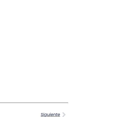
Siguiente