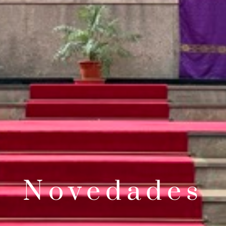
Novedades