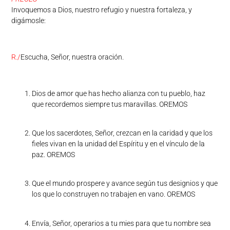
Invoquemos a Dios, nuestro refugio y nuestra fortaleza, y
digámosle:
R./
Escucha, Señor, nuestra oración.
Dios de amor que has hecho alianza con tu pueblo, haz
que recordemos siempre tus maravillas. OREMOS
Que los sacerdotes, Señor, crezcan en la caridad y que los
fieles vivan en la unidad del Espíritu y en el vínculo de la
paz. OREMOS
Que el mundo prospere y avance según tus designios y que
los que lo construyen no trabajen en vano. OREMOS
Envía, Señor, operarios a tu mies para que tu nombre sea