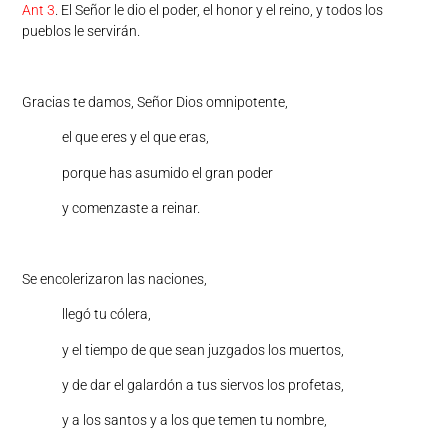
Ant 3
. El Señor le dio el poder, el honor y el reino, y todos los
pueblos le servirán.
Gracias te damos, Señor Dios omnipotente,
el que eres y el que eras,
porque has asumido el gran poder
y comenzaste a reinar.
Se encolerizaron las naciones,
llegó tu cólera,
y el tiempo de que sean juzgados los muertos,
y de dar el galardón a tus siervos los profetas,
y a los santos y a los que temen tu nombre,