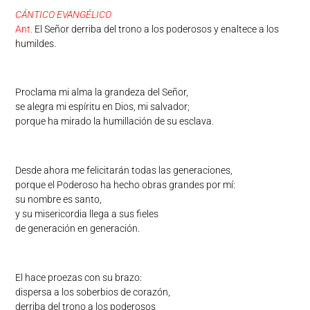
CÁNTICO EVANGÉLICO
Ant.
El Señor derriba del trono a los poderosos y enaltece a los
humildes.
Proclama mi alma la grandeza del Señor,
se alegra mi espíritu en Dios, mi salvador;
porque ha mirado la humillación de su esclava.
Desde ahora me felicitarán todas las generaciones,
porque el Poderoso ha hecho obras grandes por mí:
su nombre es santo,
y su misericordia llega a sus fieles
de generación en generación.
El hace proezas con su brazo:
dispersa a los soberbios de corazón,
derriba del trono a los poderosos