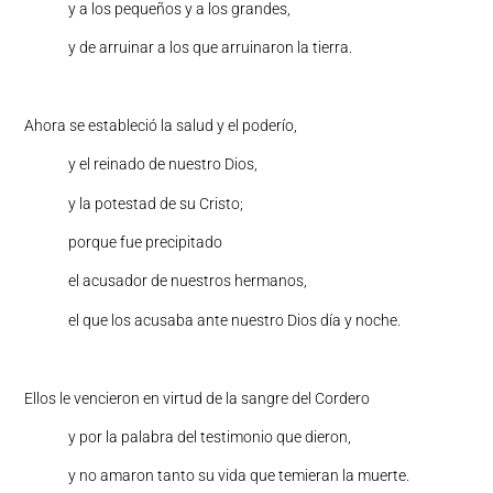
y a los pequeños y a los grandes,
y de arruinar a los que arruinaron la tierra.
Ahora se estableció la salud y el poderío,
y el reinado de nuestro Dios,
y la potestad de su Cristo;
porque fue precipitado
el acusador de nuestros hermanos,
el que los acusaba ante nuestro Dios día y noche.
Ellos le vencieron en virtud de la sangre del Cordero
y por la palabra del testimonio que dieron,
y no amaron tanto su vida que temieran la muerte.