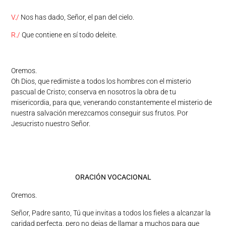
V./
Nos has dado, Señor, el pan del cielo.
R./
Que contiene en sí todo deleite.
Oremos.
Oh Dios, que redimiste a todos los hombres con el misterio
pascual de Cristo; conserva en nosotros la obra de tu
misericordia, para que, venerando constantemente el misterio de
nuestra salvación merezcamos conseguir sus frutos. Por
Jesucristo nuestro Señor.
ORACIÓN VOCACIONAL
Oremos.
Señor, Padre santo, Tú que invitas a todos los fieles a alcanzar la
caridad perfecta, pero no dejas de llamar a muchos para que