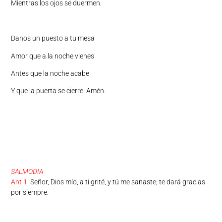
Mientras los ojos se duermen.
Danos un puesto a tu mesa
Amor que a la noche vienes
Antes que la noche acabe
Y que la puerta se cierre. Amén.
SALMODIA
Ant 1.
Señor, Dios mío, a ti grité, y tú me sanaste; te dará gracias
por siempre.