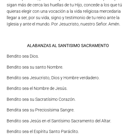
sigan más de cerca las huellas de tu Hijo, concede a los que tú
quieras elegir con una vocación a la vida religiosa mercedaria
llegar a ser, por su vida, signo y testimonio de tu reino ante la
Iglesia y ante el mundo. Por Jesucristo, nuestro Señor. Amén.
ALABANZAS AL SANTISIMO SACRAMENTO
Bendito sea Dios.
Bendito sea su santo Nombre.
Bendito sea Jesucristo, Dios y Hombre verdadero.
Bendito sea el Nombre de Jesús.
Bendito sea su Sacratísimo Corazón.
Bendita sea su Preciosísima Sangre.
Bendito sea Jesús en el Santísimo Sacramento del Altar.
Bendito sea el Espíritu Santo Paráclito.