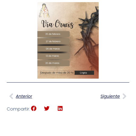
Anterior
Siguiente
Compartir: