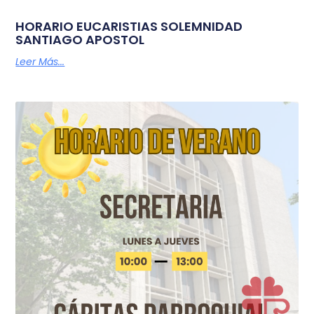
HORARIO EUCARISTIAS SOLEMNIDAD
SANTIAGO APOSTOL
Leer Más...