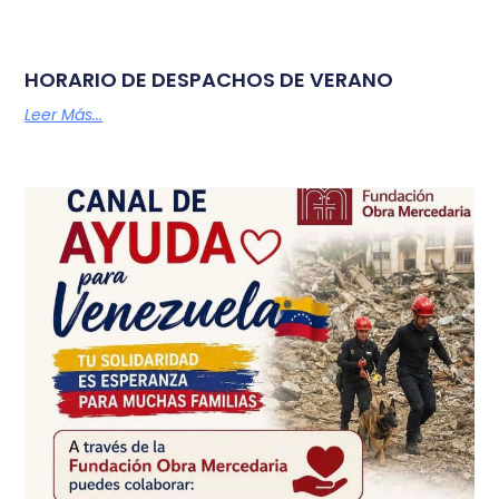
HORARIO DE DESPACHOS DE VERANO
Leer Más...