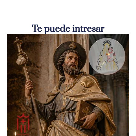
Te puede intresar