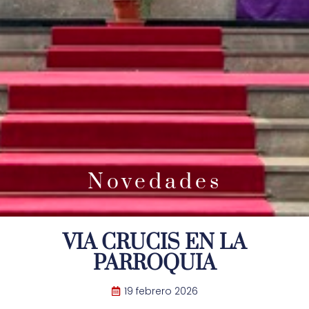
Novedades
VIA CRUCIS EN LA
PARROQUIA
19 febrero 2026