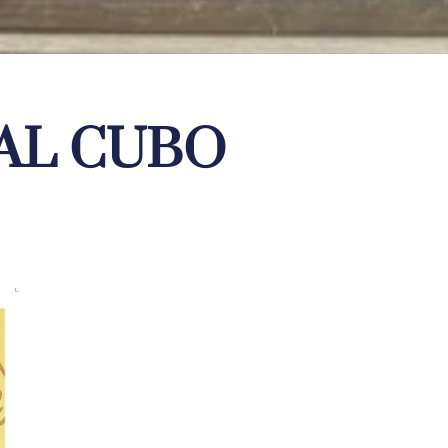
 AL CUBO