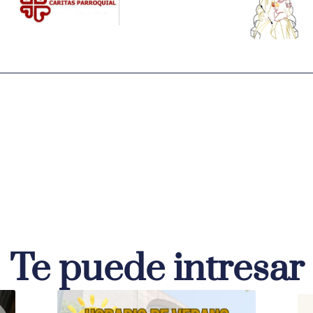
Te puede intresar