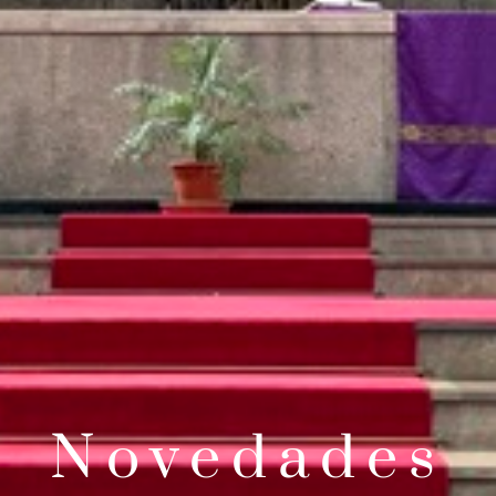
Novedades