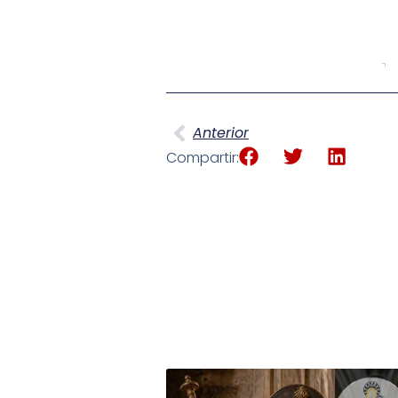
Anterior
Compartir: