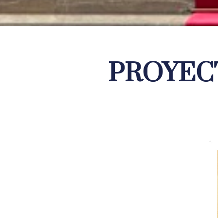
PROYECT