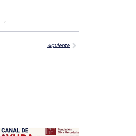
Siguiente