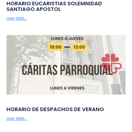
HORARIO EUCARISTIAS SOLEMNIDAD
SANTIAGO APOSTOL
Leer Más...
HORARIO DE DESPACHOS DE VERANO
Leer Más...