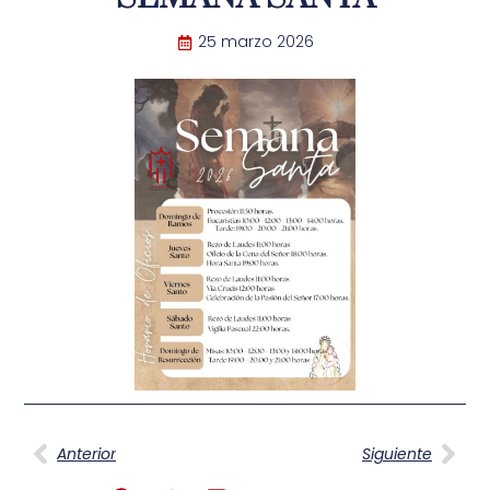
25 marzo 2026
Anterior
Siguiente