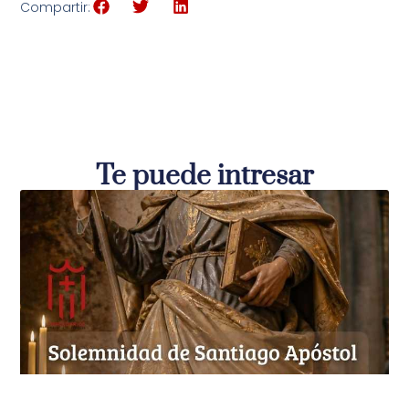
Compartir:
Te puede intresar