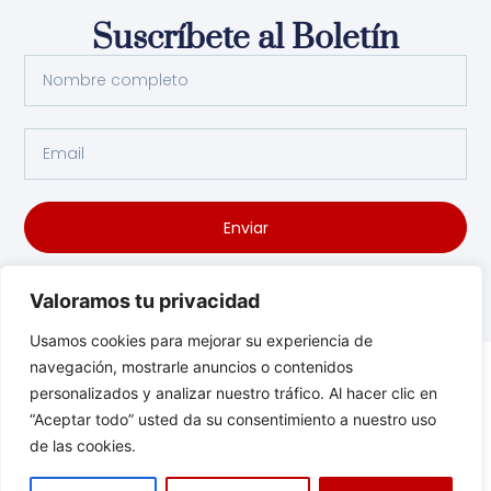
Suscríbete al Boletín
Enviar
Valoramos tu privacidad
Usamos cookies para mejorar su experiencia de
navegación, mostrarle anuncios o contenidos
personalizados y analizar nuestro tráfico. Al hacer clic en
“Aceptar todo” usted da su consentimiento a nuestro uso
de las cookies.