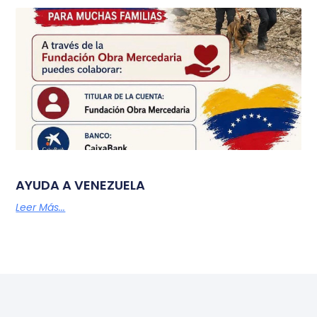
AYUDA A VENEZUELA
Leer Más...