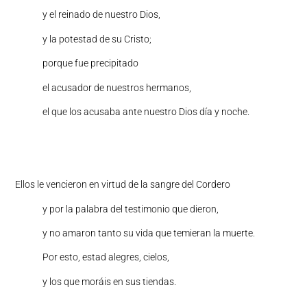
y el reinado de nuestro Dios,
y la potestad de su Cristo;
porque fue precipitado
el acusador de nuestros hermanos,
el que los acusaba ante nuestro Dios día y noche.
Ellos le vencieron en virtud de la sangre del Cordero
y por la palabra del testimonio que dieron,
y no amaron tanto su vida que temieran la muerte.
Por esto, estad alegres, cielos,
y los que moráis en sus tiendas.