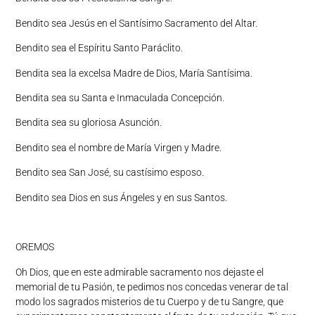
Bendito sea Jesús en el Santísimo Sacramento del Altar.
Bendito sea el Espíritu Santo Paráclito.
Bendita sea la excelsa Madre de Dios, María Santísima.
Bendita sea su Santa e Inmaculada Concepción.
Bendita sea su gloriosa Asunción.
Bendito sea el nombre de María Virgen y Madre.
Bendito sea San José, su castísimo esposo.
Bendito sea Dios en sus Ángeles y en sus Santos.
OREMOS
Oh Dios, que en este admirable sacramento nos dejaste el
memorial de tu Pasión, te pedimos nos concedas venerar de tal
modo los sagrados misterios de tu Cuerpo y de tu Sangre, que