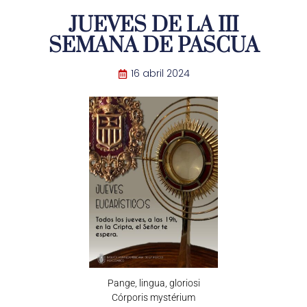
JUEVES DE LA III
SEMANA DE PASCUA
16 abril 2024
Pange, lingua, gloriosi
Córporis mystérium