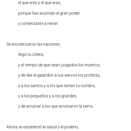
el que eres y el que eras,
porque has asumido el gran poder
y comenzaste a reinar.
Se encolerizaron las naciones,
llegó tu cólera,
y el tiempo de que sean juzgados los muertos,
y de dar el galardón a tus siervos los profetas,
y a los santos y a los que temen tu nombre,
y a los pequeños y a los grandes,
y de arruinar a los que arruinaron la tierra.
Ahora se estableció la salud y el poderío,