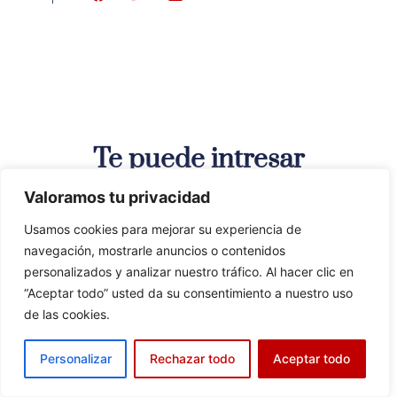
Te puede intresar
Valoramos tu privacidad
Usamos cookies para mejorar su experiencia de
navegación, mostrarle anuncios o contenidos
personalizados y analizar nuestro tráfico. Al hacer clic en
“Aceptar todo” usted da su consentimiento a nuestro uso
de las cookies.
Personalizar
Rechazar todo
Aceptar todo