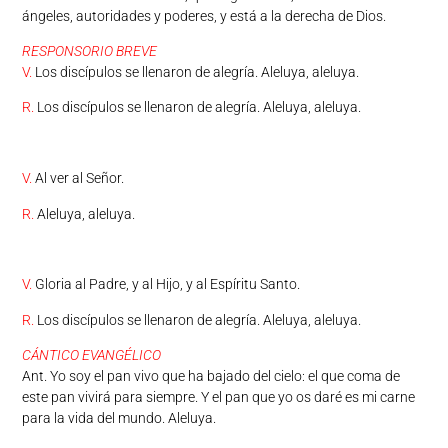
ángeles, autoridades y poderes, y está a la derecha de Dios.
RESPONSORIO BREVE
V.
Los discípulos se llenaron de alegría. Aleluya, aleluya.
R.
Los discípulos se llenaron de alegría. Aleluya, aleluya.
V.
Al ver al Señor.
R.
Aleluya, aleluya.
V.
Gloria al Padre, y al Hijo, y al Espíritu Santo.
R.
Los discípulos se llenaron de alegría. Aleluya, aleluya.
CÁNTICO EVANGÉLICO
Ant. Yo soy el pan vivo que ha bajado del cielo: el que coma de
este pan vivirá para siempre. Y el pan que yo os daré es mi carne
para la vida del mundo. Aleluya.