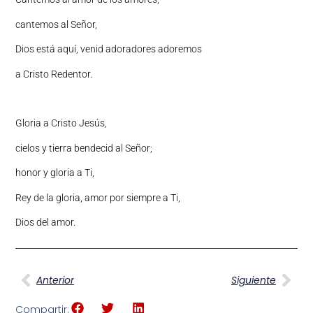
cantemos al Señor,
Dios está aquí, venid adoradores adoremos
a Cristo Redentor.
Gloria a Cristo Jesús,
cielos y tierra bendecid al Señor;
honor y gloria a Ti,
Rey de la gloria, amor por siempre a Ti,
Dios del amor.
Anterior
Siguiente
Compartir: