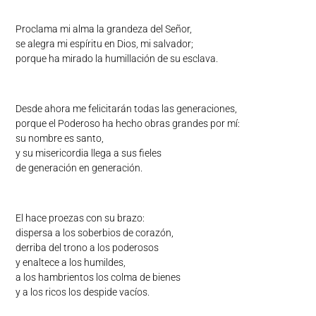
Proclama mi alma la grandeza del Señor,
se alegra mi espíritu en Dios, mi salvador;
porque ha mirado la humillación de su esclava.
Desde ahora me felicitarán todas las generaciones,
porque el Poderoso ha hecho obras grandes por mí:
su nombre es santo,
y su misericordia llega a sus fieles
de generación en generación.
El hace proezas con su brazo:
dispersa a los soberbios de corazón,
derriba del trono a los poderosos
y enaltece a los humildes,
a los hambrientos los colma de bienes
y a los ricos los despide vacíos.