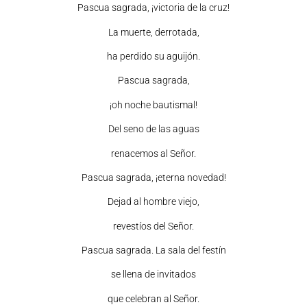
Pascua sagrada, ¡victoria de la cruz!
La muerte, derrotada,
ha perdido su aguijón.
Pascua sagrada,
¡oh noche bautismal!
Del seno de las aguas
renacemos al Señor.
Pascua sagrada, ¡eterna novedad!
Dejad al hombre viejo,
revestíos del Señor.
Pascua sagrada. La sala del festín
se llena de invitados
que celebran al Señor.