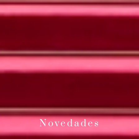
Novedades