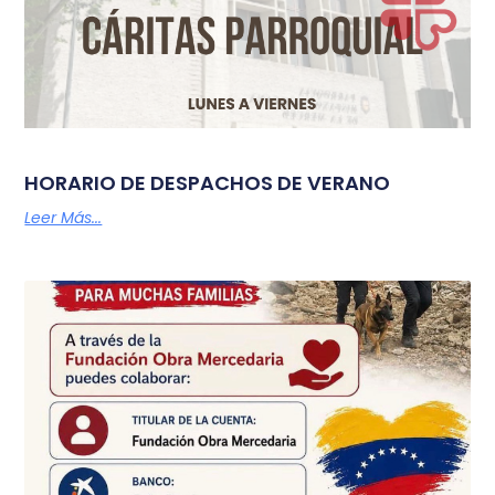
HORARIO DE DESPACHOS DE VERANO
Leer Más...