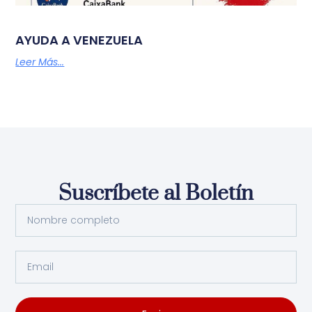
AYUDA A VENEZUELA
Leer Más...
Suscríbete al Boletín