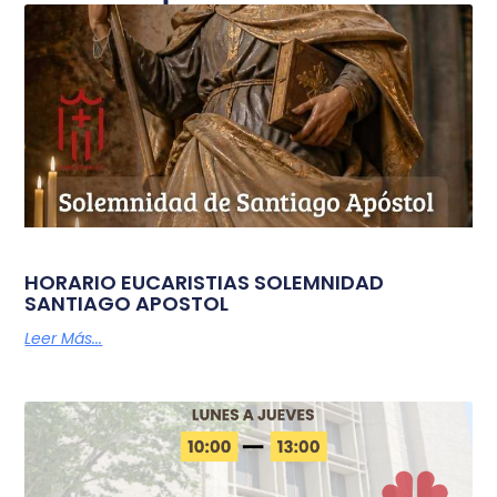
HORARIO EUCARISTIAS SOLEMNIDAD
SANTIAGO APOSTOL
Leer Más...