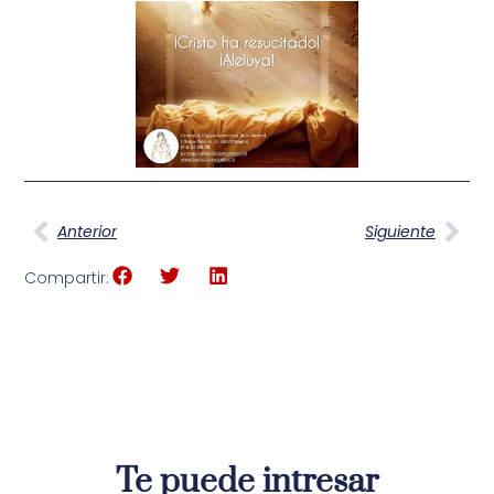
Anterior
Siguiente
Compartir:
Te puede intresar