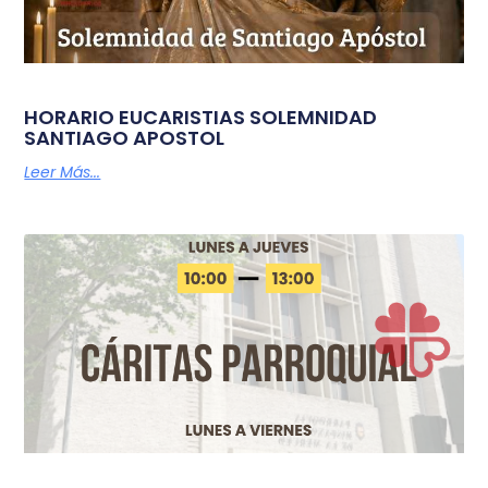
HORARIO EUCARISTIAS SOLEMNIDAD
SANTIAGO APOSTOL
Leer Más...