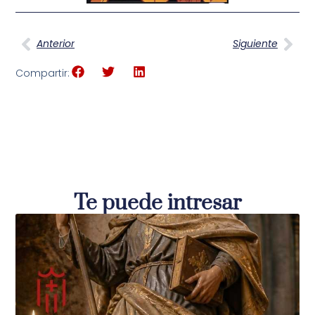
Anterior
Siguiente
Compartir:
Te puede intresar