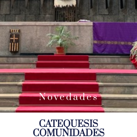
Novedades
CATEQUESIS
COMUNIDADES