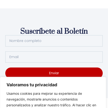
Suscríbete al Boletín
Enviar
Valoramos tu privacidad
Usamos cookies para mejorar su experiencia de
navegación, mostrarle anuncios o contenidos
personalizados y analizar nuestro tráfico. Al hacer clic en