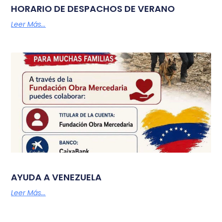
HORARIO DE DESPACHOS DE VERANO
Leer Más...
AYUDA A VENEZUELA
Leer Más...