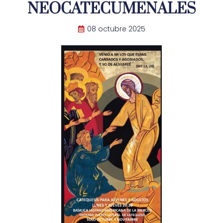
NEOCATECUMENALES
08 octubre 2025